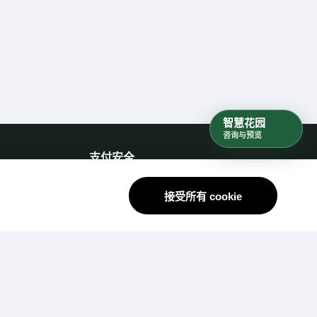
智慧花园
咨询与预览
支付安全
支持安全支付流程。国际支付方式会持
续接入。
接受所有 cookie